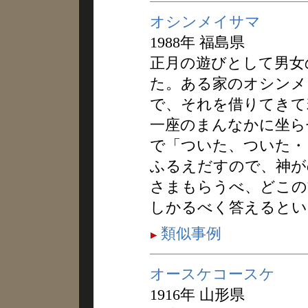
オシンメイサマ
1988年 福島県
正月の遊びとして男女
た。ある家のオシンメ
で、それを借りてきて
一座のまんなかに坐ら
で「ついた、ついた・
ふるえだすので、神が
さまもらうべ、どこの
しかるべく答えるとい
類似事例
オースケコースケ
1916年 山形県