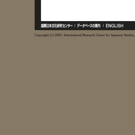
Copyright (c) 2002- International Research Center for Japanese Studies, 