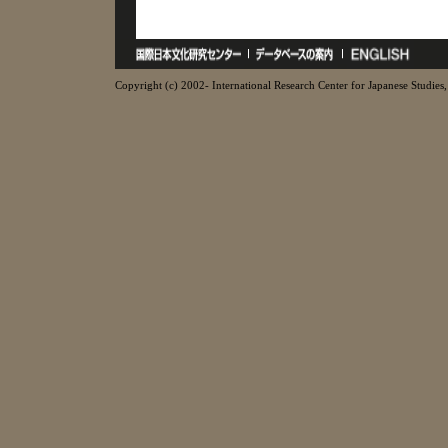
Copyright (c) 2002- International Research Center for Japanese Studies, 