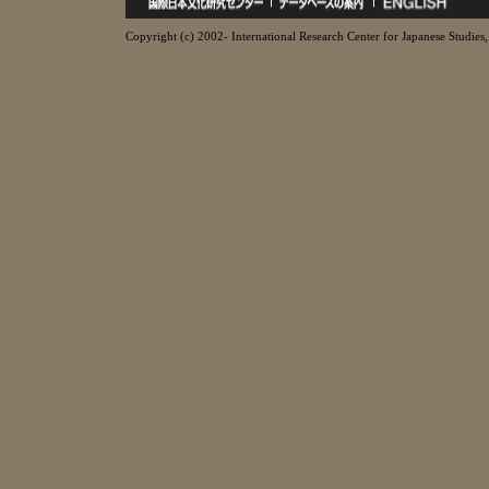
Copyright (c) 2002- International Research Center for Japanese Studies, 