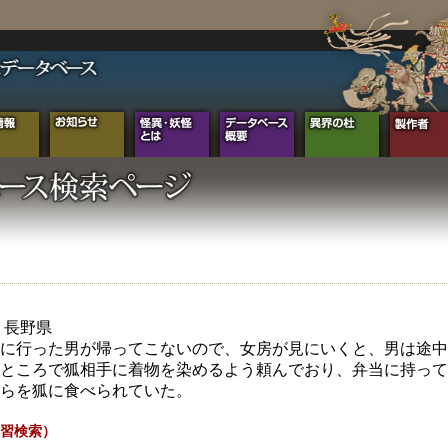
年 長野県
に行った男が帰ってこないので、女房が見にいくと、男は途中
ところで狐相手に着物を染めるよう頼んでおり、弁当に持って
らを狐に食べられていた。
習検索）