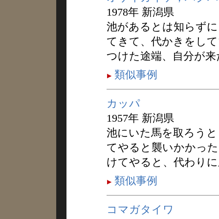
1978年 新潟県
池があるとは知らずに
てきて、代かきをして
つけた途端、自分が来
類似事例
カッパ
1957年 新潟県
池にいた馬を取ろうと
てやると襲いかかった
けてやると、代わりに
類似事例
コマガタイワ