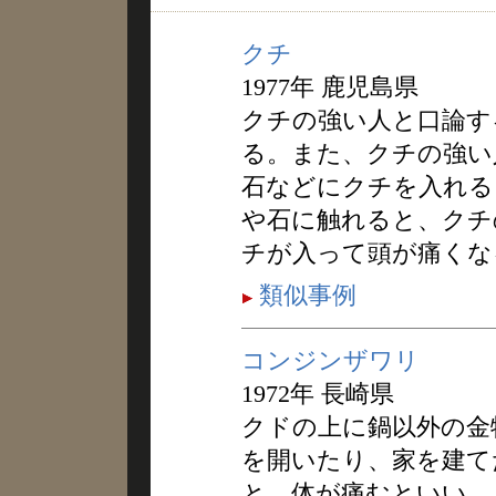
クチ
1977年 鹿児島県
クチの強い人と口論す
る。また、クチの強い
石などにクチを入れる
や石に触れると、クチ
チが入って頭が痛くな
類似事例
コンジンザワリ
1972年 長崎県
クドの上に鍋以外の金
を開いたり、家を建て
と、体が痛むといい、