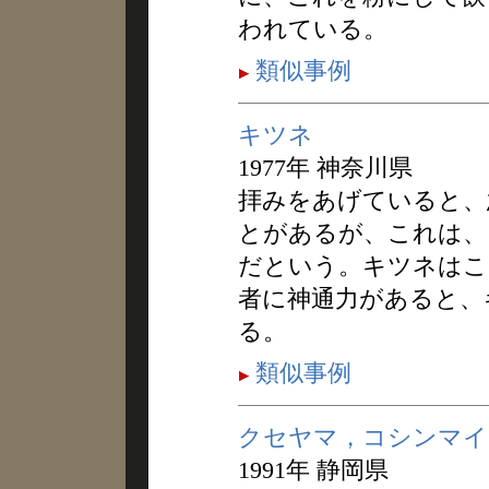
われている。
類似事例
キツネ
1977年 神奈川県
拝みをあげていると、
とがあるが、これは、
だという。キツネはこ
者に神通力があると、
る。
類似事例
クセヤマ，コシンマイ
1991年 静岡県