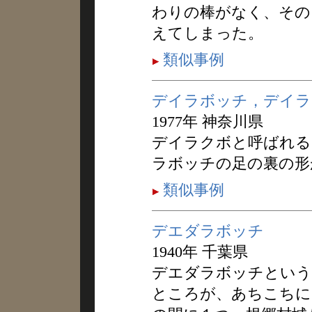
わりの棒がなく、その
えてしまった。
類似事例
デイラボッチ，デイラ
1977年 神奈川県
デイラクボと呼ばれる
ラボッチの足の裏の形
類似事例
デエダラボッチ
1940年 千葉県
デエダラボッチという
ところが、あちこちに