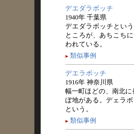
デエダラボッチ
1940年 千葉県
デエダラボッチという
ところが、あちこちに
われている。
類似事例
デエラボッチ
1916年 神奈川県
幅一町ほどの、南北に
ぼ地がある。デェラボ
という。
類似事例