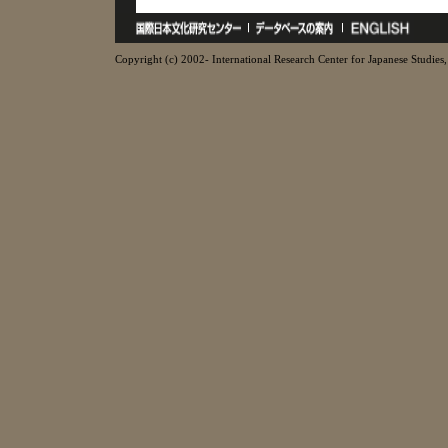
Copyright (c) 2002- International Research Center for Japanese Studies, 