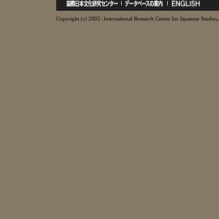
Copyright (c) 2002- International Research Center for Japanese Studies, 