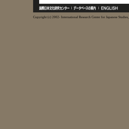
Copyright (c) 2002- International Research Center for Japanese Studies, 