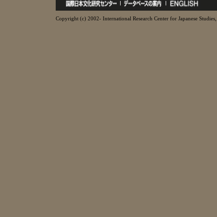
Copyright (c) 2002- International Research Center for Japanese Studies, 