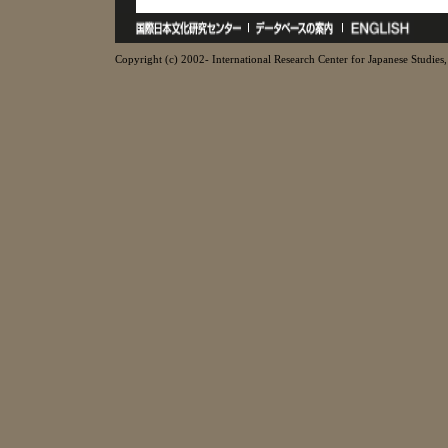
Copyright (c) 2002- International Research Center for Japanese Studies, 