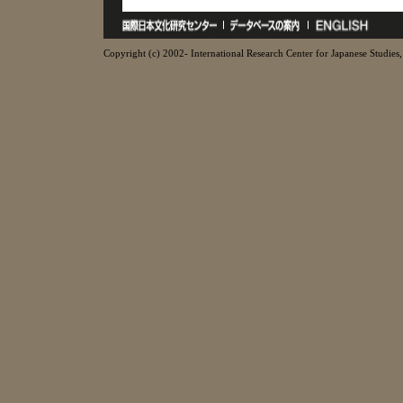
Copyright (c) 2002- International Research Center for Japanese Studies, 