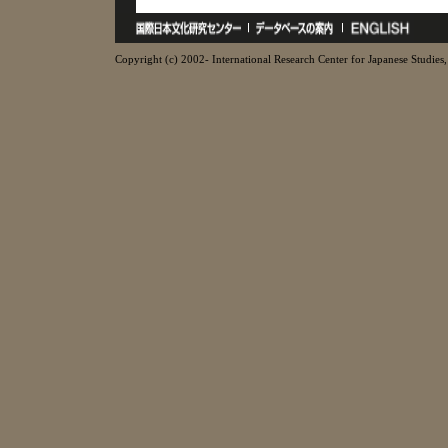
Copyright (c) 2002- International Research Center for Japanese Studies, 