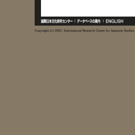
Copyright (c) 2002- International Research Center for Japanese Studies, 