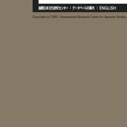
Copyright (c) 2002- International Research Center for Japanese Studies, 