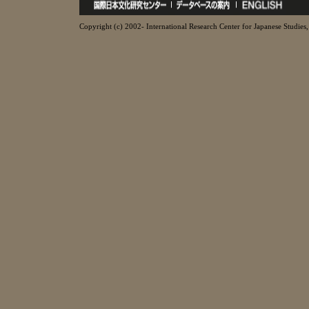
Copyright (c) 2002- International Research Center for Japanese Studies, 