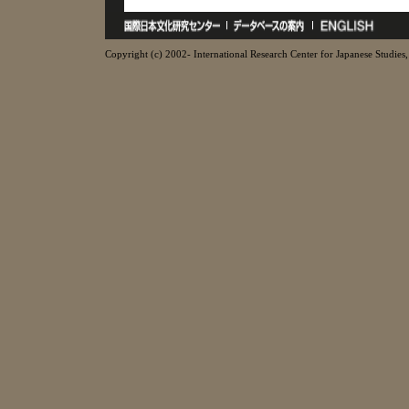
Copyright (c) 2002- International Research Center for Japanese Studies, 