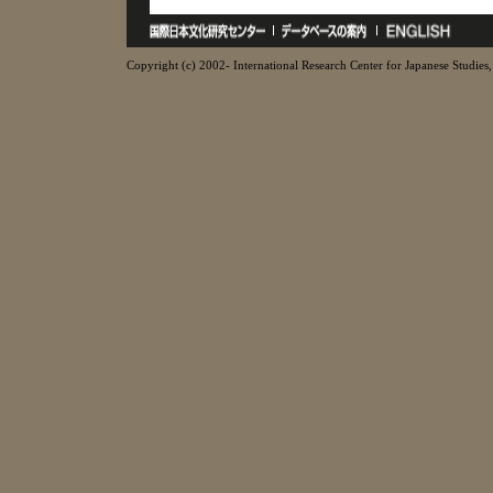
Copyright (c) 2002- International Research Center for Japanese Studies, 