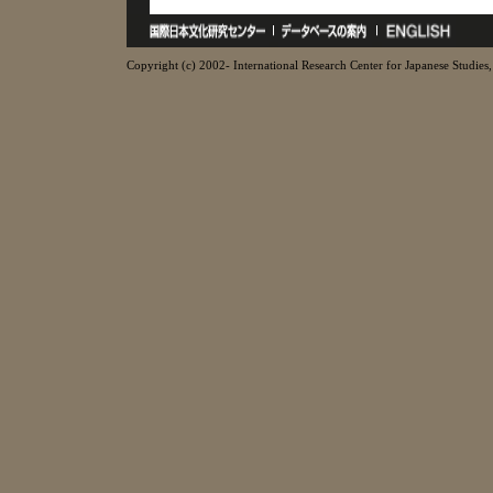
Copyright (c) 2002- International Research Center for Japanese Studies, 