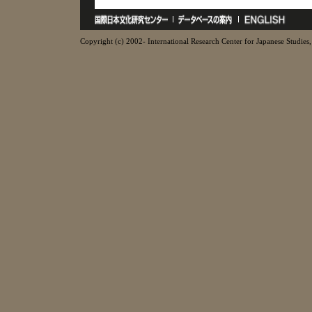
Copyright (c) 2002- International Research Center for Japanese Studies, 