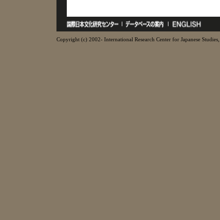
Copyright (c) 2002- International Research Center for Japanese Studies, 