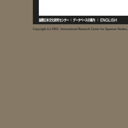
Copyright (c) 2002- International Research Center for Japanese Studies, 