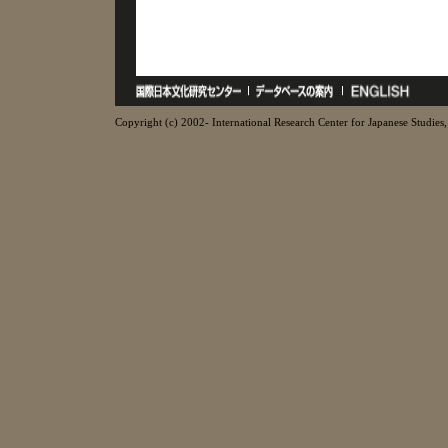
Copyright (c) 2002- International Research Center for Japanese Studies, 