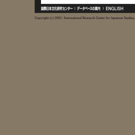
Copyright (c) 2002- International Research Center for Japanese Studies, 