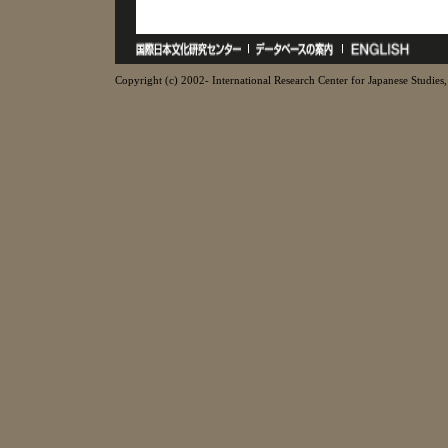
Copyright (c) 2002- International Research Center for Japanese Studies, 