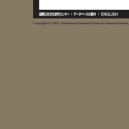
Copyright (c) 2002- International Research Center for Japanese Studies, 