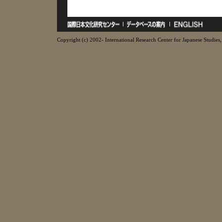
Copyright (c) 2002- International Research Center for Japanese Studies, 