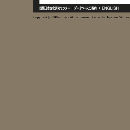
Copyright (c) 2002- International Research Center for Japanese Studies, 