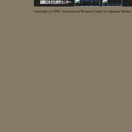
Copyright (c) 2002- International Research Center for Japanese Studies, 