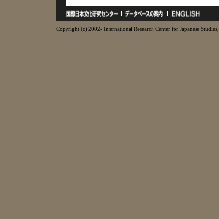
Copyright (c) 2002- International Research Center for Japanese Studies, 