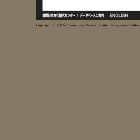
Copyright (c) 2002- International Research Center for Japanese Studies, 