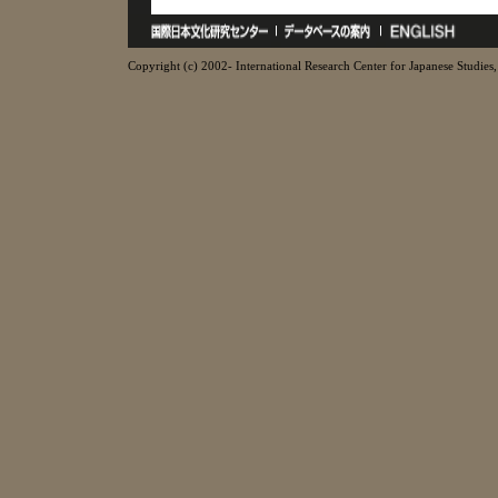
Copyright (c) 2002- International Research Center for Japanese Studies, 