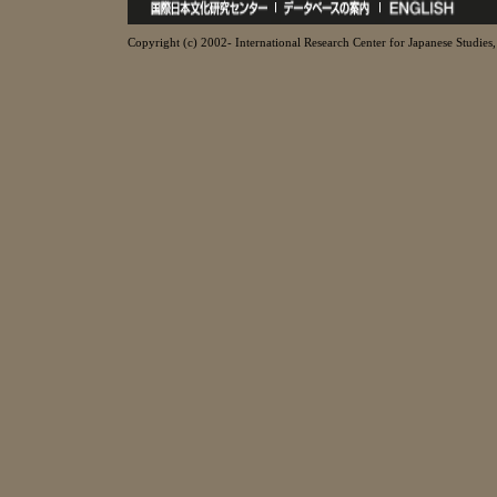
Copyright (c) 2002- International Research Center for Japanese Studies, 