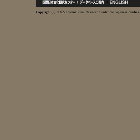
Copyright (c) 2002- International Research Center for Japanese Studies, 