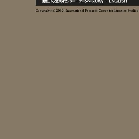
Copyright (c) 2002- International Research Center for Japanese Studies, 