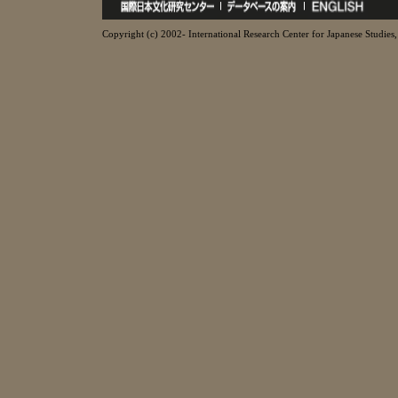
Copyright (c) 2002- International Research Center for Japanese Studies, 