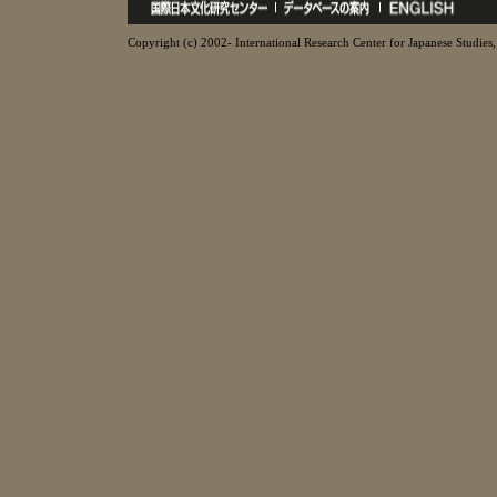
Copyright (c) 2002- International Research Center for Japanese Studies, 