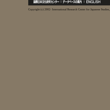
Copyright (c) 2002- International Research Center for Japanese Studies, 