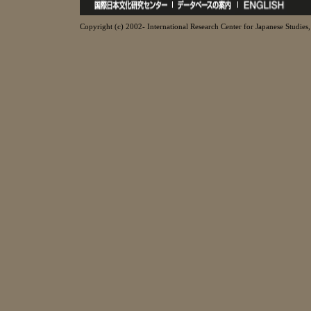
Copyright (c) 2002- International Research Center for Japanese Studies, 