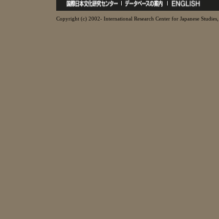
Copyright (c) 2002- International Research Center for Japanese Studies, 