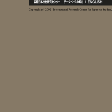
Copyright (c) 2002- International Research Center for Japanese Studies, 