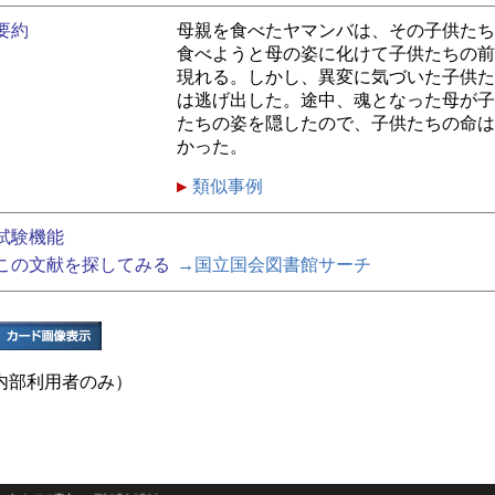
要約
母親を食べたヤマンバは、その子供たち
食べようと母の姿に化けて子供たちの前
現れる。しかし、異変に気づいた子供た
は逃げ出した。途中、魂となった母が子
たちの姿を隠したので、子供たちの命は
かった。
類似事例
試験機能
この文献を探してみる
→国立国会図書館サーチ
内部利用者のみ）