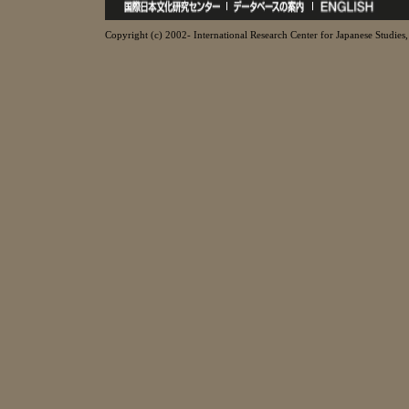
Copyright (c) 2002- International Research Center for Japanese Studies, 