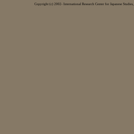
Copyright (c) 2002- International Research Center for Japanese Studies, 