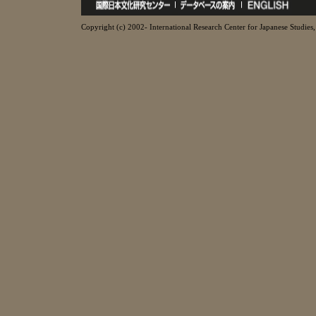
Copyright (c) 2002- International Research Center for Japanese Studies, 