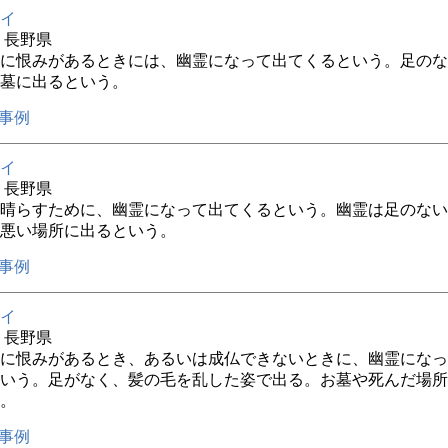
イ
年 長野県
に恨みがあるときには、幽霊になって出てくるという。足のな
墓に出るという。
事例
イ
年 長野県
晴らすために、幽霊になって出てくるという。幽霊は足のない
悪い場所に出るという。
事例
イ
年 長野県
に恨みがあるとき、あるいは成仏できないときに、幽霊になっ
いう。足がなく、髪の毛を乱した姿で出る。お墓や死んだ場所
。
事例