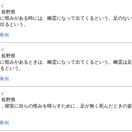
イ
年 長野県
に恨みがある時には、幽霊になって出てくるという。足のない
出るという。
事例
イ
年 長野県
に恨みがあるときは、幽霊になって出てくるという。幽霊は足
るという。
事例
イ
年 長野県
，寝室に自らの恨みを晴らすために，足が無く死んだときの姿
事例