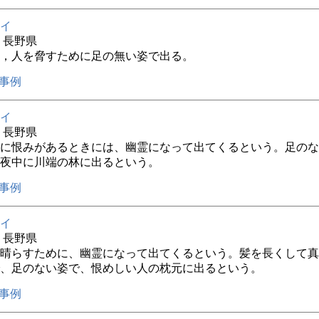
イ
年 長野県
，人を脅すために足の無い姿で出る。
事例
イ
年 長野県
に恨みがあるときには、幽霊になって出てくるという。足のな
夜中に川端の林に出るという。
事例
イ
年 長野県
晴らすために、幽霊になって出てくるという。髪を長くして真
、足のない姿で、恨めしい人の枕元に出るという。
事例