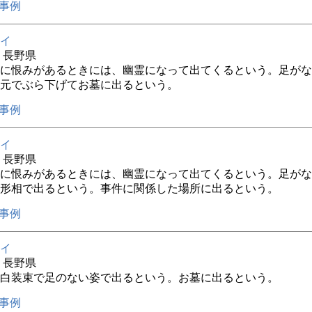
事例
イ
年 長野県
に恨みがあるときには、幽霊になって出てくるという。足がな
元でぶら下げてお墓に出るという。
事例
イ
年 長野県
に恨みがあるときには、幽霊になって出てくるという。足がな
形相で出るという。事件に関係した場所に出るという。
事例
イ
年 長野県
白装束で足のない姿で出るという。お墓に出るという。
事例