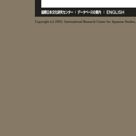
Copyright (c) 2002- International Research Center for Japanese Studies, 