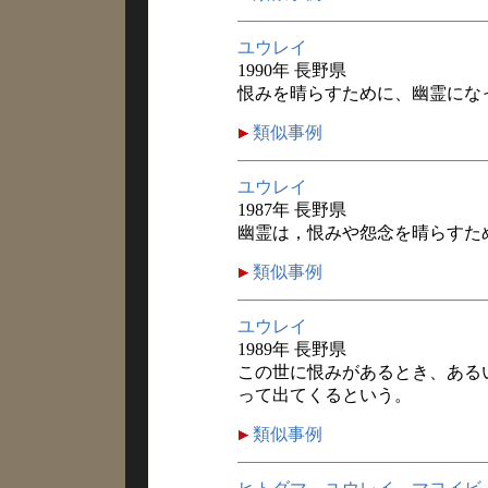
ユウレイ
1990年 長野県
恨みを晴らすために、幽霊にな
類似事例
ユウレイ
1987年 長野県
幽霊は，恨みや怨念を晴らすた
類似事例
ユウレイ
1989年 長野県
この世に恨みがあるとき、ある
って出てくるという。
類似事例