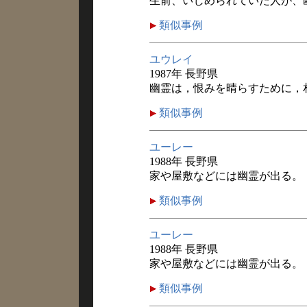
生前、いじめられていた人が、
類似事例
ユウレイ
1987年 長野県
幽霊は，恨みを晴らすために，
類似事例
ユーレー
1988年 長野県
家や屋敷などには幽霊が出る。
類似事例
ユーレー
1988年 長野県
家や屋敷などには幽霊が出る。
類似事例