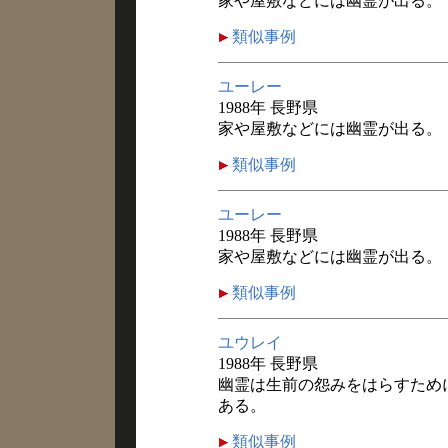
家や屋敷などには幽霊が出る。
類似事例
ユーレー
1988年 長野県
家や屋敷などには幽霊が出る。
類似事例
ユーレー
1988年 長野県
家や屋敷などには幽霊が出る。
類似事例
ユウレイ
1988年 長野県
幽霊は生前の怨みをはらすため
ある。
類似事例