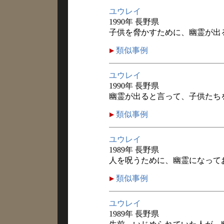
ユウレイ
1990年 長野県
子供を脅かすために、幽霊が出
類似事例
ユウレイ
1990年 長野県
幽霊が出ると言って、子供たち
類似事例
ユウレイ
1989年 長野県
人を呪うために、幽霊になって
類似事例
ユウレイ
1989年 長野県