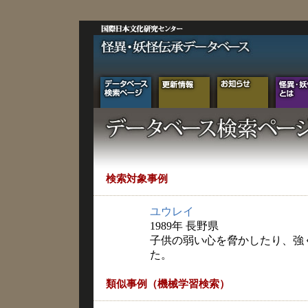
検索対象事例
ユウレイ
1989年 長野県
子供の弱い心を脅かしたり、強
た。
類似事例（機械学習検索）