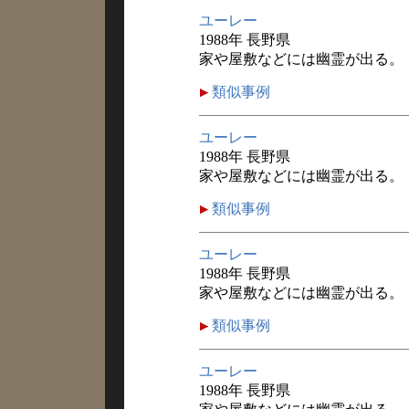
ユーレー
1988年 長野県
家や屋敷などには幽霊が出る。
類似事例
ユーレー
1988年 長野県
家や屋敷などには幽霊が出る。
類似事例
ユーレー
1988年 長野県
家や屋敷などには幽霊が出る。
類似事例
ユーレー
1988年 長野県