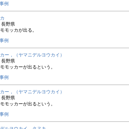
事例
カ
年 長野県
モモッカが出る。
事例
カー，（ヤマニデルヨウカイ）
年 長野県
モモッカーが出るという。
事例
カー，（ヤマニデルヨウカイ）
年 長野県
モモッカーが出るという。
事例
デルヨウカイ，タヌキ