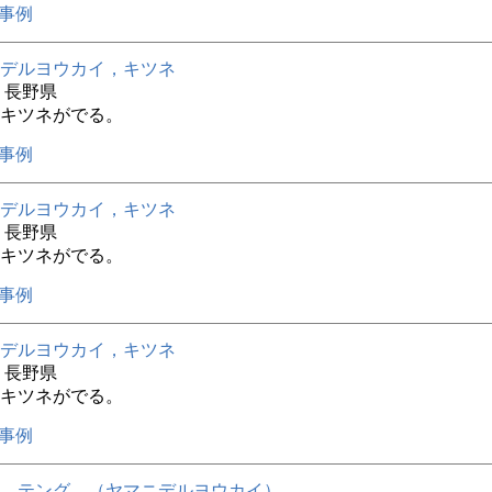
事例
デルヨウカイ，キツネ
年 長野県
キツネがでる。
事例
デルヨウカイ，キツネ
年 長野県
キツネがでる。
事例
デルヨウカイ，キツネ
年 長野県
キツネがでる。
事例
，テング，（ヤマニデルヨウカイ）