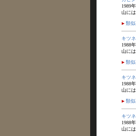
1989
山には
類似
キツネ
1988
山には
類似
キツネ
1988
山には
類似
キツネ
1988
山には