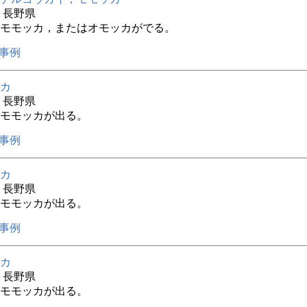
年 長野県
モモッカ，またはオモッカがでる。
事例
カ
年 長野県
モモッカが出る。
事例
カ
年 長野県
モモッカが出る。
事例
カ
年 長野県
モモッカが出る。