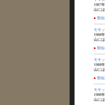
1987
山には
類似
モモッ
1988
山には
類似
モモッ
1988
山には
類似
モモッ
1988
山には