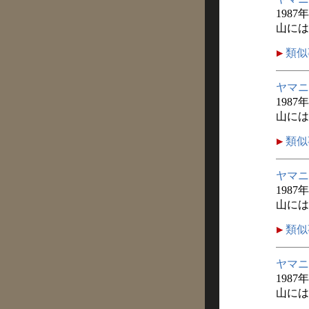
1987
山には
類似
ヤマニ
1987
山には
類似
ヤマニ
1987
山には
類似
ヤマニ
1987
山には