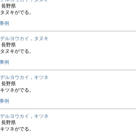
年 長野県
タヌキがでる。
事例
デルヨウカイ，タヌキ
年 長野県
タヌキがでる。
事例
デルヨウカイ，キツネ
年 長野県
キツネがでる。
事例
デルヨウカイ，キツネ
年 長野県
キツネがでる。