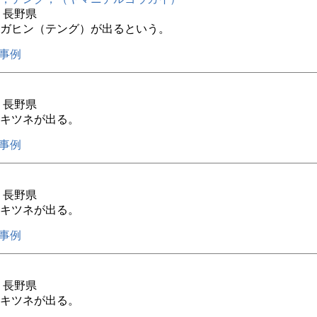
年 長野県
ガヒン（テング）が出るという。
事例
年 長野県
キツネが出る。
事例
年 長野県
キツネが出る。
事例
年 長野県
キツネが出る。